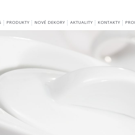
S
PRODUKTY
NOVÉ DEKORY
AKTUALITY
KONTAKTY
PROD