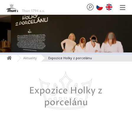
Aktuality
Expozice Holky z porcelánu
Expozice Holky z
porcelánu