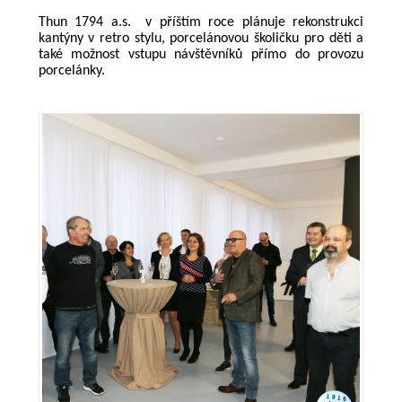
Thun 1794 a.s. v příštím roce plánuje rekonstrukci
kantýny v retro stylu, porcelánovou školičku pro děti a
také možnost vstupu návštěvníků přímo do provozu
porcelánky.