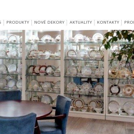
S
PRODUKTY
NOVÉ DEKORY
AKTUALITY
KONTAKTY
PROD