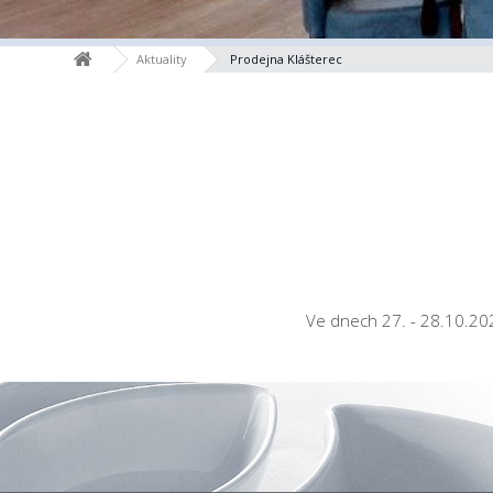
Aktuality
Prodejna Klášterec
Ve dnech 27. - 28.10.20