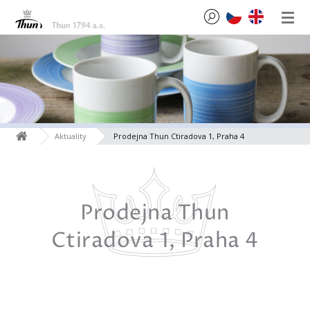
Aktuality
Prodejna Thun Ctiradova 1, Praha 4
Prodejna Thun
Ctiradova 1, Praha 4