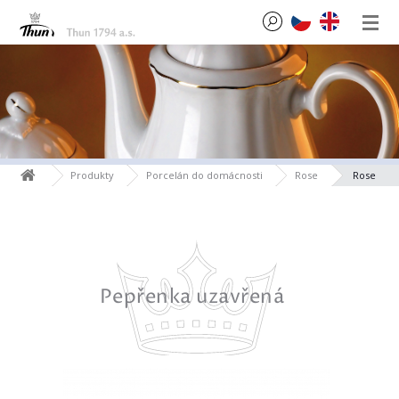
Produkty
Porcelán do domácnosti
Rose
Rose
Pepřenka uzavřená