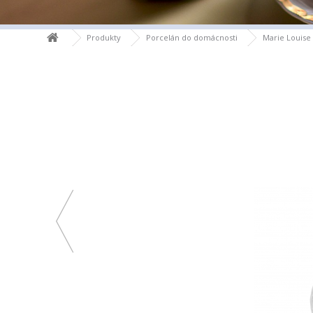
Produkty
Porcelán do domácnosti
Marie Louise