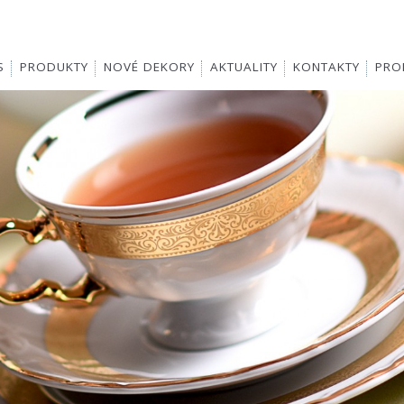
S
PRODUKTY
NOVÉ DEKORY
AKTUALITY
KONTAKTY
PROD