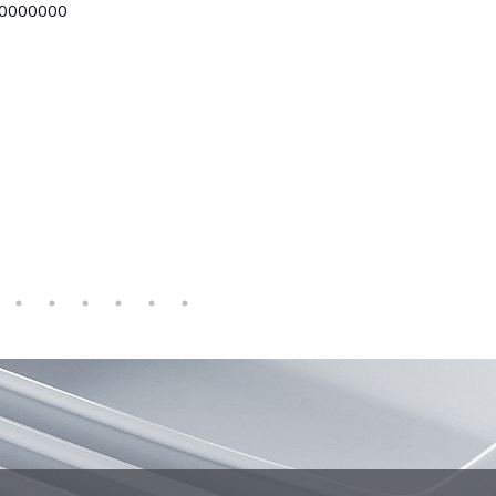
0000000