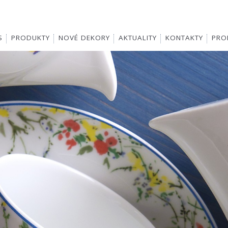
S
PRODUKTY
NOVÉ DEKORY
AKTUALITY
KONTAKTY
PROD