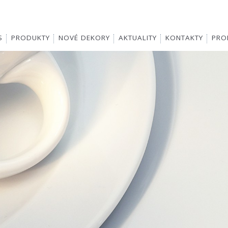
S
PRODUKTY
NOVÉ DEKORY
AKTUALITY
KONTAKTY
PROD