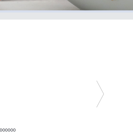
000000