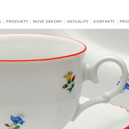
S
PRODUKTY
NOVÉ DEKORY
AKTUALITY
KONTAKTY
PROD