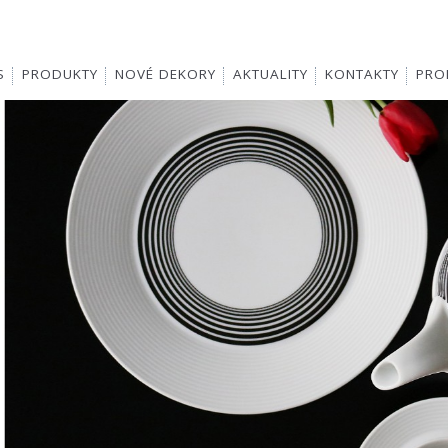
S
PRODUKTY
NOVÉ DEKORY
AKTUALITY
KONTAKTY
PROD